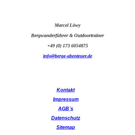
Marcel Löwy
Bergwanderführer & Outdoortrainer
+49 (0) 173 6054875
info@berge-abenteuer.de
Kontakt
Impressum
AGB´s
Datenschutz
Sitemap