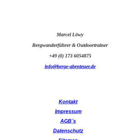
Marcel Löwy
Bergwanderführer & Outdoortrainer
+49 (0) 173 6054875
info@berge-abenteuer.de
Kontakt
Impressum
AGB´s
Datenschutz