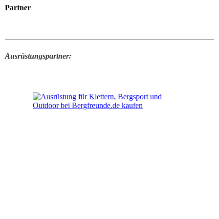
Partner
Ausrüstungspartner: