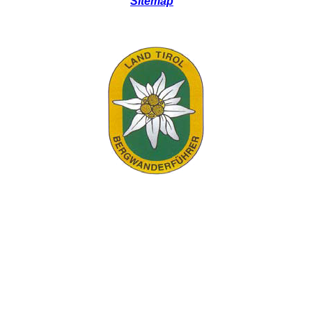
Sitemap